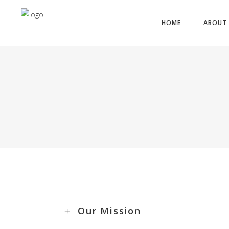
HOME
ABOUT 
Our Mission