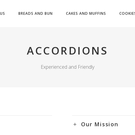
US
BREADS AND BUN
CAKES AND MUFFINS
COOKIE
ACCORDIONS
Experienced and Friendly
Our Mission